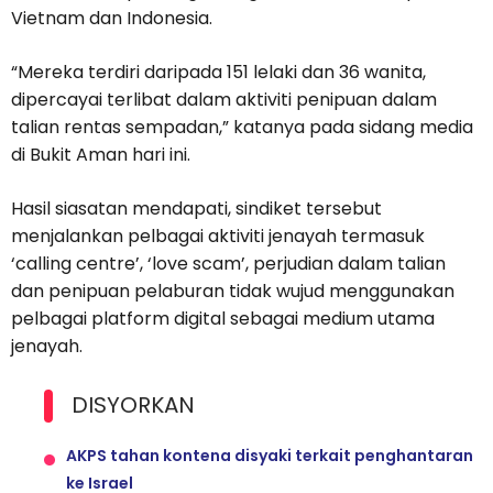
Vietnam dan Indonesia.
“Mereka terdiri daripada 151 lelaki dan 36 wanita,
dipercayai terlibat dalam aktiviti penipuan dalam
talian rentas sempadan,” katanya pada sidang media
di Bukit Aman hari ini.
Hasil siasatan mendapati, sindiket tersebut
menjalankan pelbagai aktiviti jenayah termasuk
‘calling centre’, ‘love scam’, perjudian dalam talian
dan penipuan pelaburan tidak wujud menggunakan
pelbagai platform digital sebagai medium utama
jenayah.
DISYORKAN
AKPS tahan kontena disyaki terkait penghantaran
ke Israel