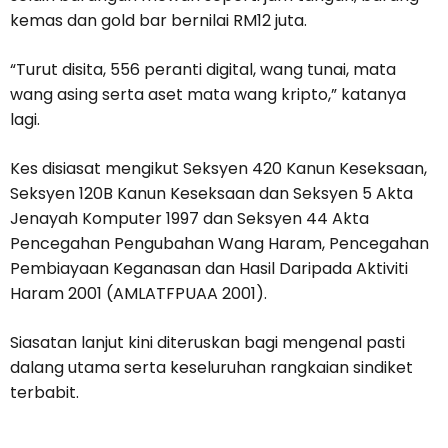
kemas dan gold bar bernilai RM12 juta.
“Turut disita, 556 peranti digital, wang tunai, mata
wang asing serta aset mata wang kripto,” katanya
lagi.
Kes disiasat mengikut Seksyen 420 Kanun Keseksaan,
Seksyen 120B Kanun Keseksaan dan Seksyen 5 Akta
Jenayah Komputer 1997 dan Seksyen 44 Akta
Pencegahan Pengubahan Wang Haram, Pencegahan
Pembiayaan Keganasan dan Hasil Daripada Aktiviti
Haram 2001 (AMLATFPUAA 2001).
Siasatan lanjut kini diteruskan bagi mengenal pasti
dalang utama serta keseluruhan rangkaian sindiket
terbabit.