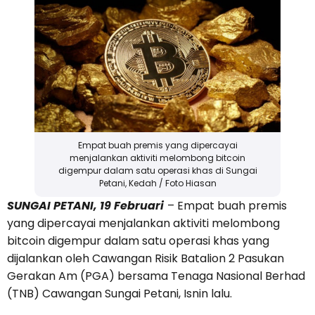
Empat buah premis yang dipercayai
menjalankan aktiviti melombong bitcoin
digempur dalam satu operasi khas di Sungai
Petani, Kedah / Foto Hiasan
SUNGAI PETANI, 19 Februari
– Empat buah premis
yang dipercayai menjalankan aktiviti melombong
bitcoin digempur dalam satu operasi khas yang
dijalankan oleh Cawangan Risik Batalion 2 Pasukan
Gerakan Am (PGA) bersama Tenaga Nasional Berhad
(TNB) Cawangan Sungai Petani, Isnin lalu.