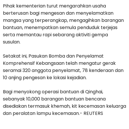
Pihak kementerian turut mengarahkan usaha
berterusan bagi mengesan dan menyelamatkan
mangsa yang terperangkap, mengagihkan barangan
bantuan, menempatkan semula penduduk terjejas
serta memantau rapi sebarang aktiviti gempa
susulan.
Setakat ini, Pasukan Bomba dan Penyelamat
Komprehensif Kebangsaan telah mengatur gerak
seramai 320 anggota penyelamat, 78 kenderaan dan
10 anjing pengesan ke lokasi kejadian.
Bagi menyokong operasi bantuan di Qinghai,
sebanyak 10,000 barangan bantuan bencana
disediakan termasuk khemah, kit kecemasan keluarga
dan peralatan lampu kecemasan.- REUTERS