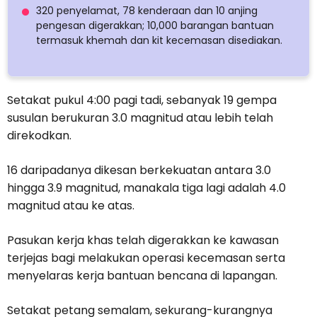
320 penyelamat, 78 kenderaan dan 10 anjing
pengesan digerakkan; 10,000 barangan bantuan
termasuk khemah dan kit kecemasan disediakan.
Setakat pukul 4:00 pagi tadi, sebanyak 19 gempa
susulan berukuran 3.0 magnitud atau lebih telah
direkodkan.
16 daripadanya dikesan berkekuatan antara 3.0
hingga 3.9 magnitud, manakala tiga lagi adalah 4.0
magnitud atau ke atas.
Pasukan kerja khas telah digerakkan ke kawasan
terjejas bagi melakukan operasi kecemasan serta
menyelaras kerja bantuan bencana di lapangan.
Setakat petang semalam, sekurang-kurangnya