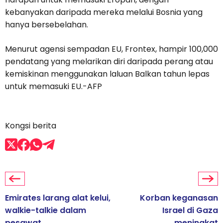
kebanyakan daripada mereka melalui Bosnia yang
hanya bersebelahan.
Menurut agensi sempadan EU, Frontex, hampir 100,000
pendatang yang melarikan diri daripada perang atau
kemiskinan menggunakan laluan Balkan tahun lepas
untuk memasuki EU.-AFP
Kongsi berita
Emirates larang alat kelui,
Korban keganasan
walkie-talkie dalam
Israel di Gaza
pesawat
meningkat