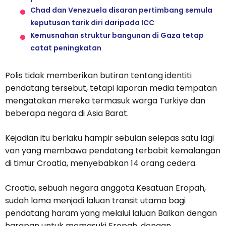
Chad dan Venezuela disaran pertimbang semula
keputusan tarik diri daripada ICC
Kemusnahan struktur bangunan di Gaza tetap
catat peningkatan
Polis tidak memberikan butiran tentang identiti
pendatang tersebut, tetapi laporan media tempatan
mengatakan mereka termasuk warga Turkiye dan
beberapa negara di Asia Barat.
Kejadian itu berlaku hampir sebulan selepas satu lagi
van yang membawa pendatang terbabit kemalangan
di timur Croatia, menyebabkan 14 orang cedera.
Croatia, sebuah negara anggota Kesatuan Eropah,
sudah lama menjadi laluan transit utama bagi
pendatang haram yang melalui laluan Balkan dengan
harapan untuk memasuki Eropah, dengan