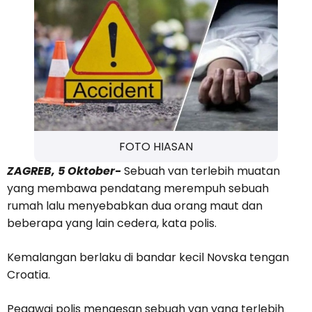
FOTO HIASAN
ZAGREB, 5 Oktober-
Sebuah van terlebih muatan
yang membawa pendatang merempuh sebuah
rumah lalu menyebabkan dua orang maut dan
beberapa yang lain cedera, kata polis.
Kemalangan berlaku di bandar kecil Novska tengan
Croatia.
Pegawai polis mengesan sebuah van yang terlebih