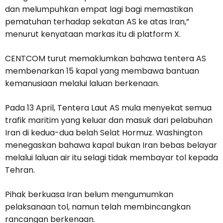
dan melumpuhkan empat lagi bagi memastikan
pematuhan terhadap sekatan AS ke atas Iran,”
menurut kenyataan markas itu di platform X.
CENTCOM turut memaklumkan bahawa tentera AS
membenarkan 15 kapal yang membawa bantuan
kemanusiaan melalui laluan berkenaan.
Pada 13 April, Tentera Laut AS mula menyekat semua
trafik maritim yang keluar dan masuk dari pelabuhan
Iran di kedua-dua belah Selat Hormuz. Washington
menegaskan bahawa kapal bukan Iran bebas belayar
melalui laluan air itu selagi tidak membayar tol kepada
Tehran.
Pihak berkuasa Iran belum mengumumkan
pelaksanaan tol, namun telah membincangkan
rancangan berkenaan.