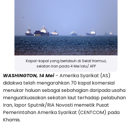
Kapal-kapal yang berlabuh di Selat Hormuz,
selatan Iran pada 4 Mei lalu/ AFP
WASHINGTON, 14 Mei
– Amerika Syarikat (AS)
didakwa telah mengarahkan 70 kapal komersial
menukar haluan sebagai sebahagian daripada usaha
menguatkuasakan sekatan laut terhadap pelabuhan
Iran, lapor Sputnik/RIA Novosti memetik Pusat
Pemerintahan Amerika Syarikat (CENTCOM) pada
Khamis.