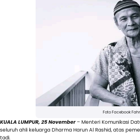
Foto Facebook Fahm
KUALA LUMPUR, 25 November
– Menteri Komunikasi Dat
seluruh ahli keluarga Dharma Harun Al Rashid, atas peme
tadi.