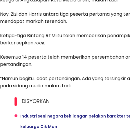
Noy, Zizi dan Harris antara tiga peserta pertama yang te
mendapat markah terendah.
Ketiga-tiga Bintang RTM itu telah memberikan penampi
berkonsepkan
rock.
Kesemua 14 peserta telah memberikan persembahan a
pertandingan.
“Namun begitu.. adat pertandingan, Ada yang tersingkir a
pada sidang media malam tadi.
DISYORKAN
Industri seni negara kehilangan pelakon karakter
keluarga Cik Man