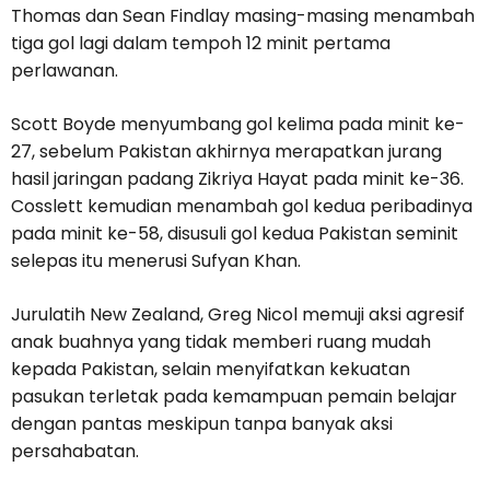
Thomas dan Sean Findlay masing-masing menambah
tiga gol lagi dalam tempoh 12 minit pertama
perlawanan.
Scott Boyde menyumbang gol kelima pada minit ke-
27, sebelum Pakistan akhirnya merapatkan jurang
hasil jaringan padang Zikriya Hayat pada minit ke-36.
Cosslett kemudian menambah gol kedua peribadinya
pada minit ke-58, disusuli gol kedua Pakistan seminit
selepas itu menerusi Sufyan Khan.
Jurulatih New Zealand, Greg Nicol memuji aksi agresif
anak buahnya yang tidak memberi ruang mudah
kepada Pakistan, selain menyifatkan kekuatan
pasukan terletak pada kemampuan pemain belajar
dengan pantas meskipun tanpa banyak aksi
persahabatan.