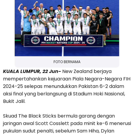
FOTO BERNAMA
KUALA LUMPUR, 22 Jun-
New Zealand berjaya
mempertahankan kejuaraan Piala Negara-Negara FIH
2024-25 selepas menundukkan Pakistan 6-2 dalam
aksi final yang berlangsung di Stadium Hoki Nasional,
Bukit Jalil.
Skuad The Black Sticks bermula garang dengan
jaringan awal Scott Cosslett pada minit ke-6 menerusi
pukulan sudut penalti, sebelum Sam Hiha, Dylan