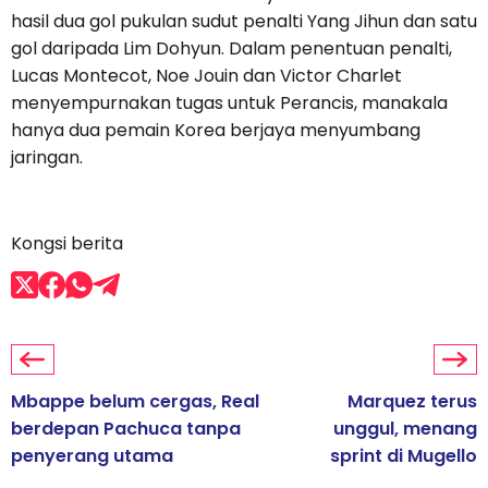
hasil dua gol pukulan sudut penalti Yang Jihun dan satu
gol daripada Lim Dohyun. Dalam penentuan penalti,
Lucas Montecot, Noe Jouin dan Victor Charlet
menyempurnakan tugas untuk Perancis, manakala
hanya dua pemain Korea berjaya menyumbang
jaringan.
Kongsi berita
Mbappe belum cergas, Real
Marquez terus
berdepan Pachuca tanpa
unggul, menang
penyerang utama
sprint di Mugello