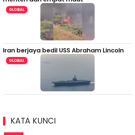
GLOBAL
Iran berjaya bedil USS Abraham Lincoln
GLOBAL
KATA KUNCI