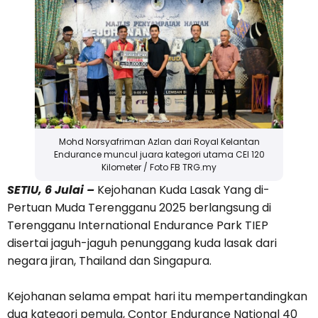
Mohd Norsyafriman Azlan dari Royal Kelantan
Endurance muncul juara kategori utama CEI 120
Kilometer / Foto FB TRG.my
SETIU, 6 Julai –
Kejohanan Kuda Lasak Yang di-
Pertuan Muda Terengganu 2025 berlangsung di
Terengganu International Endurance Park TIEP
disertai jaguh-jaguh penunggang kuda lasak dari
negara jiran, Thailand dan Singapura.
Kejohanan selama empat hari itu mempertandingkan
dua kategori pemula, Contor Endurance National 40