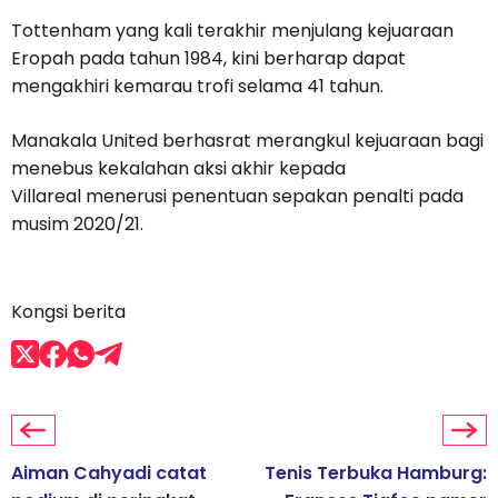
Tottenham yang kali terakhir menjulang kejuaraan
Eropah pada tahun 1984, kini berharap dapat
mengakhiri kemarau trofi selama 41 tahun.
Manakala United berhasrat merangkul kejuaraan bagi
menebus kekalahan aksi akhir kepada
Villareal menerusi penentuan sepakan penalti pada
musim 2020/21.
Kongsi berita
Aiman Cahyadi catat
Tenis Terbuka Hamburg: