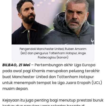
Pengendali Manchester United, Ruben Amorim
(kiri) dan pengurus Tottenham Hotspur, Ange
Postecoglou (kanan)
BILBAO, 21 Mei
– Pertembungan akhir Liga Europa
pada awal pagi Khamis merupakan peluang terakhir
buat Manchester United dan Tottenham Hotspur
untuk menempah tempat ke Liga Juara Eropah (UCL)
musim depan.
Kejayaan itu juga penting bagi menutup prestasi buruk