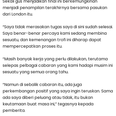
Sekali gus menjadikan final ini berkemungkinan
menjadi penampilan terakhirnya bersama pasukan
dari London itu.
“Saya tidak merasakan tugas saya di sini sudah selesai.
Saya benar-benar percaya kami sedang membina
sesuatu, dan kemenangan trofi ini diharap dapat
mempercepatkan proses itu.
“Masih banyak kerja yang perlu dilakukan, terutama
selepas pelbagai cabaran yang kami hadapi musim ini
sesuatu yang semua orang tahu.
“Namun di sebalik cabaran itu, ada juga
perkembangan positif yang saya ingin teruskan. Sama
ada saya diberi peluang atau tidak, itu bukan
keutamaan buat masa ini,” tegasnya kepada
pemberita.