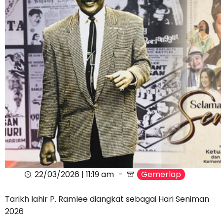
22/03/2026 | 11:19 am
Gemerlap
Tarikh lahir P. Ramlee diangkat sebagai Hari Seniman
2026