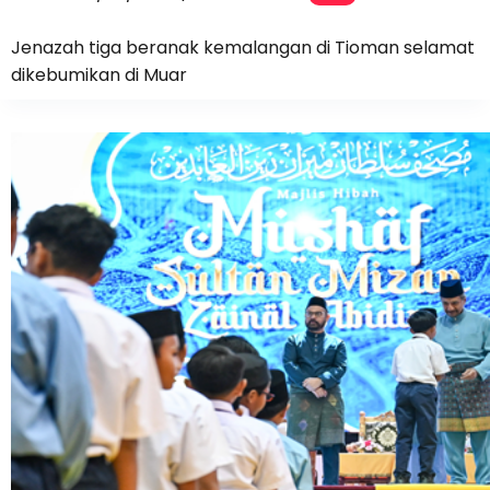
Jenazah tiga beranak kemalangan di Tioman selamat
dikebumikan di Muar