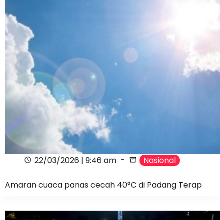
22/03/2026 | 9:46 am
Nasional
Amaran cuaca panas cecah 40°C di Padang Terap