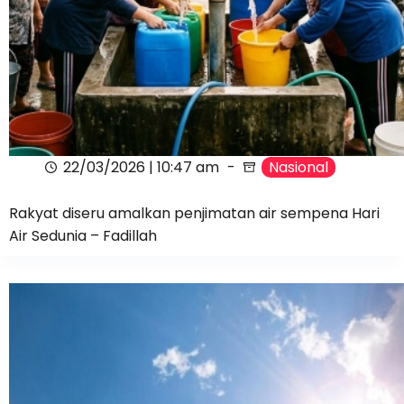
22/03/2026 | 10:47 am
Nasional
Rakyat diseru amalkan penjimatan air sempena Hari
Air Sedunia – Fadillah