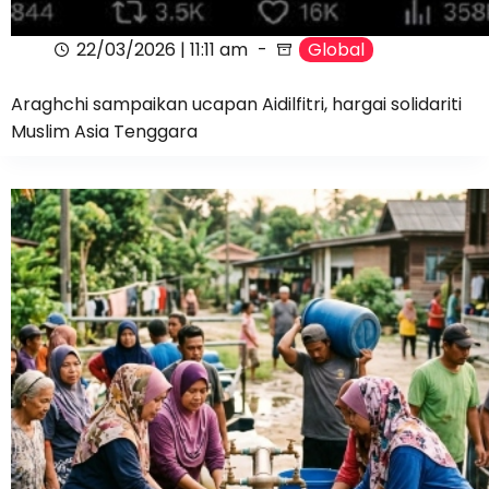
22/03/2026 | 11:11 am
Global
Araghchi sampaikan ucapan Aidilfitri, hargai solidariti
Muslim Asia Tenggara