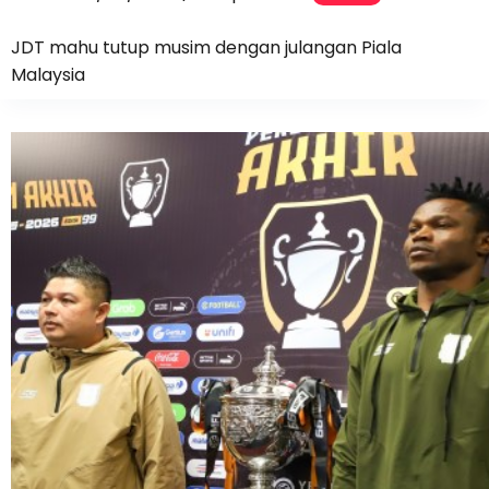
JDT mahu tutup musim dengan julangan Piala
Malaysia