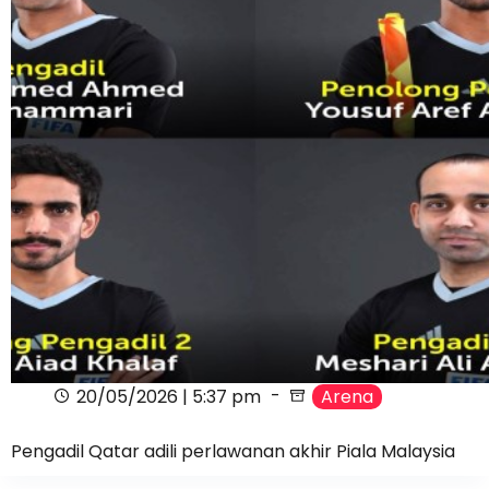
20/05/2026 | 5:37 pm
Arena
Pengadil Qatar adili perlawanan akhir Piala Malaysia