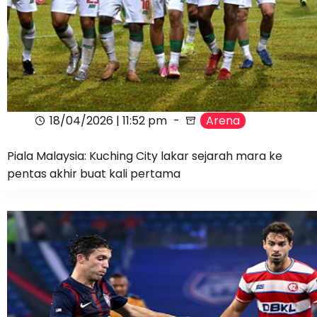
18/04/2026 | 11:52 pm
Arena
Piala Malaysia: Kuching City lakar sejarah mara ke
pentas akhir buat kali pertama