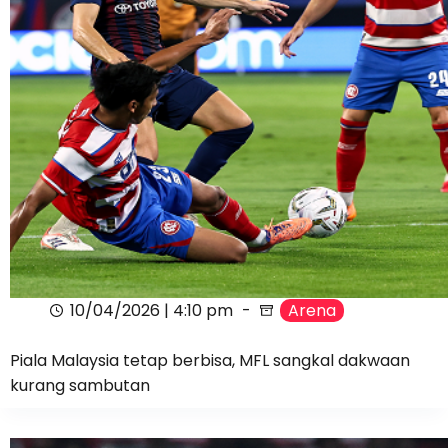
10/04/2026 | 4:10 pm
Arena
Piala Malaysia tetap berbisa, MFL sangkal dakwaan
kurang sambutan