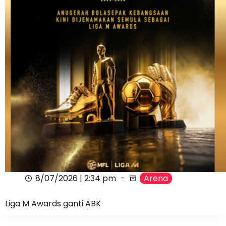
8/07/2026 | 2:34 pm
Arena
Liga M Awards ganti ABK