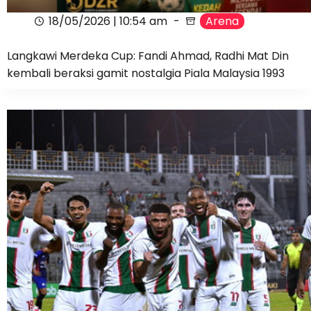
18/05/2026 | 10:54 am
Arena
Langkawi Merdeka Cup: Fandi Ahmad, Radhi Mat Din
kembali beraksi gamit nostalgia Piala Malaysia 1993