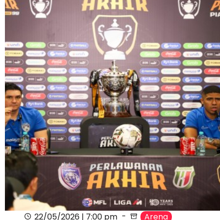
22/05/2026 | 7:00 pm
Arena