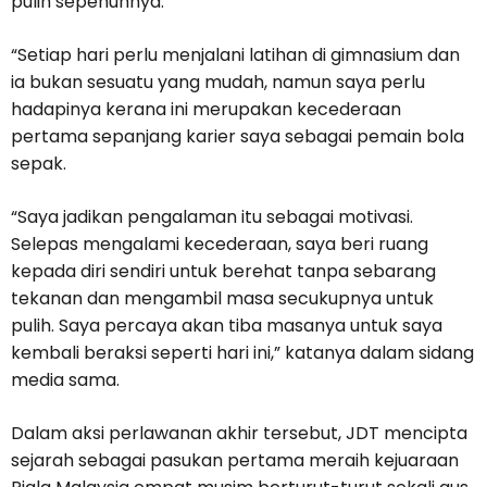
pulih sepenuhnya.
“Setiap hari perlu menjalani latihan di gimnasium dan
ia bukan sesuatu yang mudah, namun saya perlu
hadapinya kerana ini merupakan kecederaan
pertama sepanjang karier saya sebagai pemain bola
sepak.
“Saya jadikan pengalaman itu sebagai motivasi.
Selepas mengalami kecederaan, saya beri ruang
kepada diri sendiri untuk berehat tanpa sebarang
tekanan dan mengambil masa secukupnya untuk
pulih. Saya percaya akan tiba masanya untuk saya
kembali beraksi seperti hari ini,” katanya dalam sidang
media sama.
Dalam aksi perlawanan akhir tersebut, JDT mencipta
sejarah sebagai pasukan pertama meraih kejuaraan