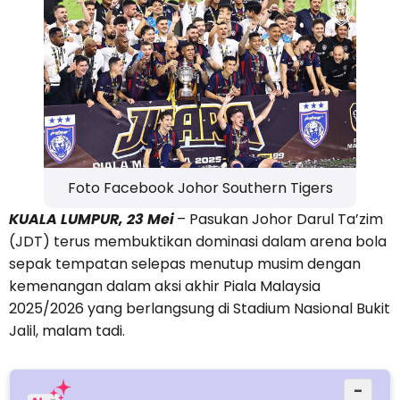
Foto Facebook Johor Southern Tigers
KUALA LUMPUR, 23 Mei
– Pasukan Johor Darul Ta’zim
(JDT) terus membuktikan dominasi dalam arena bola
sepak tempatan selepas menutup musim dengan
kemenangan dalam aksi akhir Piala Malaysia
2025/2026 yang berlangsung di Stadium Nasional Bukit
Jalil, malam tadi.
−