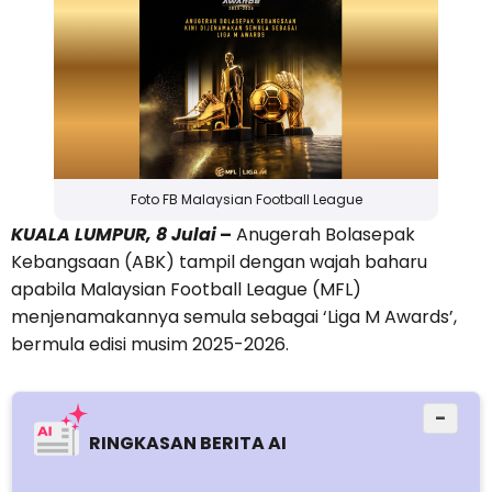
Foto FB Malaysian Football League
KUALA LUMPUR, 8 Julai
–
Anugerah Bolasepak
Kebangsaan (ABK) tampil dengan wajah baharu
apabila Malaysian Football League (MFL)
menjenamakannya semula sebagai ‘Liga M Awards’,
bermula edisi musim 2025-2026.
−
RINGKASAN BERITA AI