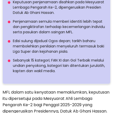
Keputusan penjenamaan disahkan pada Mesyuarat
Lembaga Pengarah Ke-2, dipengerusikan Presiden
Datuk Ab Ghani Hassan.
Penjenamaan semula memberi identiti lebih tepat
dan pengiktirafan terhadap kecemerlangan individu
serta pasukan dalam saingan MFL.
Edisi sulung dijadual Ogos depan; tarikh baharu
membolehkan penilaian menyeluruh termasuk baki
Liga Super dan kejohanan piala.
Sebanyak 15 kategori; FAN XI dan Gol Terbaik melalui
undian penyokong, kategori lain ditentukan jurulatih,
kapten dan wakil media.
MFL dalam satu kenyataan memaklumkan, keputusan
itu dipersetujui pada Mesyuarat Ahli Lembaga
Pengarah Ke-2 bagi Penggal 2025-2029 yang
dipengerusikan Presidennya, Datuk Ab Ghani Hassan.