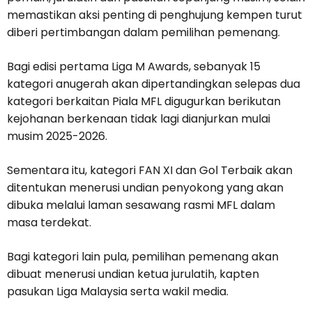
memastikan aksi penting di penghujung kempen turut
diberi pertimbangan dalam pemilihan pemenang.
Bagi edisi pertama Liga M Awards, sebanyak 15
kategori anugerah akan dipertandingkan selepas dua
kategori berkaitan Piala MFL digugurkan berikutan
kejohanan berkenaan tidak lagi dianjurkan mulai
musim 2025-2026.
Sementara itu, kategori FAN XI dan Gol Terbaik akan
ditentukan menerusi undian penyokong yang akan
dibuka melalui laman sesawang rasmi MFL dalam
masa terdekat.
Bagi kategori lain pula, pemilihan pemenang akan
dibuat menerusi undian ketua jurulatih, kapten
pasukan Liga Malaysia serta wakil media.