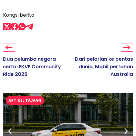
Kongsi berita
Dua pelumba negara
Dari pelarian ke pentas
sertai EKVE Community
dunia, Mabil pertahan
Ride 2026
Australia
ARTIKEL TAJAAN