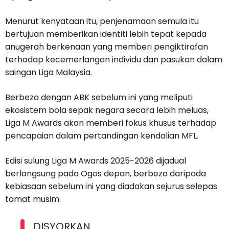
Menurut kenyataan itu, penjenamaan semula itu
bertujuan memberikan identiti lebih tepat kepada
anugerah berkenaan yang memberi pengiktirafan
terhadap kecemerlangan individu dan pasukan dalam
saingan Liga Malaysia.
Berbeza dengan ABK sebelum ini yang meliputi
ekosistem bola sepak negara secara lebih meluas,
Liga M Awards akan memberi fokus khusus terhadap
pencapaian dalam pertandingan kendalian MFL.
Edisi sulung Liga M Awards 2025-2026 dijadual
berlangsung pada Ogos depan, berbeza daripada
kebiasaan sebelum ini yang diadakan sejurus selepas
tamat musim.
DISYORKAN