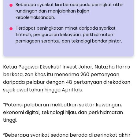
Beberapa syarikat kini berada pada peringkat akhir
rundingan dan menjalankan kajian
kebolehlaksanaan.
Terdapat peningkatan minat daripada syarikat
fintech, pengurusan kekayaan, perkhidmatan
perniagaan serantau dan teknologi bandar pintar.
Ketua Pegawai Eksekutif Invest Johor, Natazha Harris
berkata, zon khas itu menerima 260 pertanyaan
daripada pelabur dengan 48 pertanyaan direkodkan
sejak awal tahun hingga April lalu.
“Potensi pelaburan melibatkan sektor kewangan,
ekonomi digital, teknologi hijau, dan perkhidmatan
tinggi.
“Beberapa syarikat sedang berada di peringkat akhir