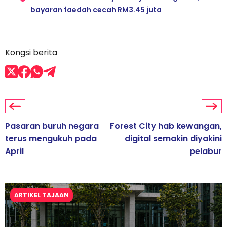
bayaran faedah cecah RM3.45 juta
Kongsi berita
Pasaran buruh negara
Forest City hab kewangan,
terus mengukuh pada
digital semakin diyakini
April
pelabur
ARTIKEL TAJAAN