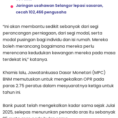
Jaringan usahawan Selangor lepasi sasaran,
cecah 102,466 pengusaha
“Ini akan membantu sedikit sebanyak dari segi
perancangan perniagaan, dari segi modal, serta
modal pusingan bagi individu dan isi rumah. Mereka
boleh merancang bagaimana mereka perlu
merencana kedudukan kewangan mereka pada masa
terdekat ini,” katanya.
Khamis lalu, Jawatankuasa Dasar Monetari (MPC)
BNM memutuskan untuk mengekalkan OPR pada
paras 2.75 peratus dalam mesyuaratnya ketiga untuk
tahun ini.
Bank pusat telah mengekalkan kadar sama sejak Julai
2025, selepas menurunkan penanda aras itu sebanyak