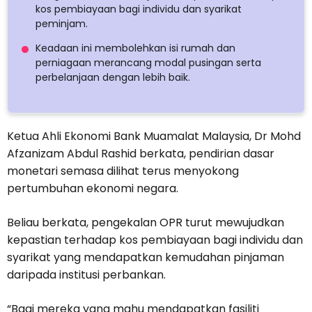
kos pembiayaan bagi individu dan syarikat
peminjam.
Keadaan ini membolehkan isi rumah dan
perniagaan merancang modal pusingan serta
perbelanjaan dengan lebih baik.
Ketua Ahli Ekonomi Bank Muamalat Malaysia, Dr Mohd
Afzanizam Abdul Rashid berkata, pendirian dasar
monetari semasa dilihat terus menyokong
pertumbuhan ekonomi negara.
Beliau berkata, pengekalan OPR turut mewujudkan
kepastian terhadap kos pembiayaan bagi individu dan
syarikat yang mendapatkan kemudahan pinjaman
daripada institusi perbankan.
“Bagi mereka yang mahu mendapatkan fasiliti