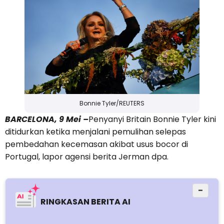
Bonnie Tyler/REUTERS
BARCELONA, 9 Mei –
Penyanyi Britain Bonnie Tyler kini
ditidurkan ketika menjalani pemulihan selepas
pembedahan kecemasan akibat usus bocor di
Portugal, lapor agensi berita Jerman dpa.
−
RINGKASAN BERITA AI