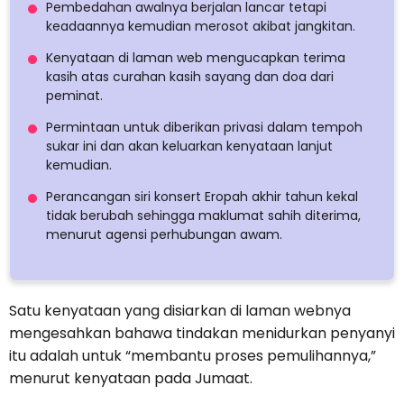
Pembedahan awalnya berjalan lancar tetapi
keadaannya kemudian merosot akibat jangkitan.
Kenyataan di laman web mengucapkan terima
kasih atas curahan kasih sayang dan doa dari
peminat.
Permintaan untuk diberikan privasi dalam tempoh
sukar ini dan akan keluarkan kenyataan lanjut
kemudian.
Perancangan siri konsert Eropah akhir tahun kekal
tidak berubah sehingga maklumat sahih diterima,
menurut agensi perhubungan awam.
Satu kenyataan yang disiarkan di laman webnya
mengesahkan bahawa tindakan menidurkan penyanyi
itu adalah untuk “membantu proses pemulihannya,”
menurut kenyataan pada Jumaat.