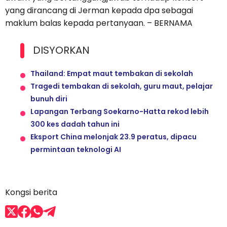
yang dirancang di Jerman kepada dpa sebagai
maklum balas kepada pertanyaan. – BERNAMA
DISYORKAN
Thailand: Empat maut tembakan di sekolah
Tragedi tembakan di sekolah, guru maut, pelajar
bunuh diri
Lapangan Terbang Soekarno-Hatta rekod lebih
300 kes dadah tahun ini
Eksport China melonjak 23.9 peratus, dipacu
permintaan teknologi AI
Kongsi berita