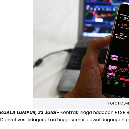
FOTO HIASA
KUALA LUMPUR, 23 Julai-
Kontrak niaga hadapan FTSE Bu
Derivatives didagangkan tinggi semasa awal dagangan p