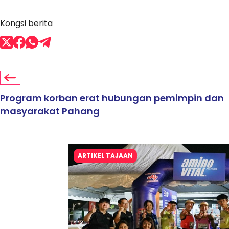
Kongsi berita
Program korban erat hubungan pemimpin dan
masyarakat Pahang
ARTIKEL TAJAAN