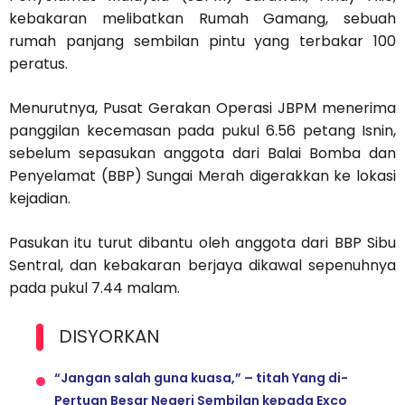
kebakaran melibatkan Rumah Gamang, sebuah
rumah panjang sembilan pintu yang terbakar 100
peratus.
Menurutnya, Pusat Gerakan Operasi JBPM menerima
panggilan kecemasan pada pukul 6.56 petang Isnin,
sebelum sepasukan anggota dari Balai Bomba dan
Penyelamat (BBP) Sungai Merah digerakkan ke lokasi
kejadian.
Pasukan itu turut dibantu oleh anggota dari BBP Sibu
Sentral, dan kebakaran berjaya dikawal sepenuhnya
pada pukul 7.44 malam.
DISYORKAN
“Jangan salah guna kuasa,” – titah Yang di-
Pertuan Besar Negeri Sembilan kepada Exco