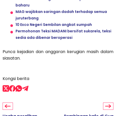
baharu
MAG wajibkan saringan dadah terhadap semua
juruterbang
10 Exco Negeri Sembilan angkat sumpah
Permohonan Teksi MADANI bersifat sukarela, teksi
sedia ada dibenar beroperasi
Punca kejadian dan anggaran kerugian masih dalam
siasatan.
Kongsi berita