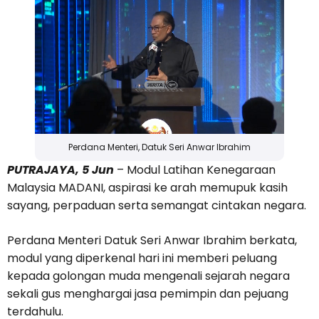
Perdana Menteri, Datuk Seri Anwar Ibrahim
PUTRAJAYA, 5 Jun
– Modul Latihan Kenegaraan
Malaysia MADANI, aspirasi ke arah memupuk kasih
sayang, perpaduan serta semangat cintakan negara.
Perdana Menteri Datuk Seri Anwar Ibrahim berkata,
modul yang diperkenal hari ini memberi peluang
kepada golongan muda mengenali sejarah negara
sekali gus menghargai jasa pemimpin dan pejuang
terdahulu.