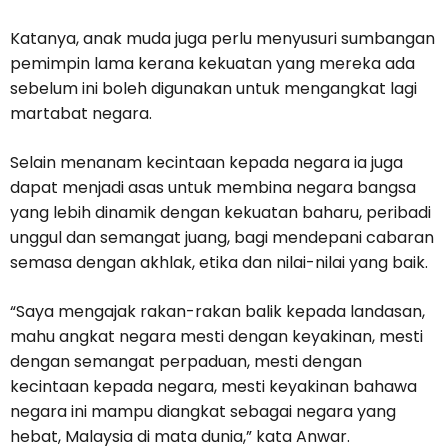
Katanya, anak muda juga perlu menyusuri sumbangan
pemimpin lama kerana kekuatan yang mereka ada
sebelum ini boleh digunakan untuk mengangkat lagi
martabat negara.
Selain menanam kecintaan kepada negara ia juga
dapat menjadi asas untuk membina negara bangsa
yang lebih dinamik dengan kekuatan baharu, peribadi
unggul dan semangat juang, bagi mendepani cabaran
semasa dengan akhlak, etika dan nilai-nilai yang baik.
“Saya mengajak rakan-rakan balik kepada landasan,
mahu angkat negara mesti dengan keyakinan, mesti
dengan semangat perpaduan, mesti dengan
kecintaan kepada negara, mesti keyakinan bahawa
negara ini mampu diangkat sebagai negara yang
hebat, Malaysia di mata dunia,” kata Anwar.