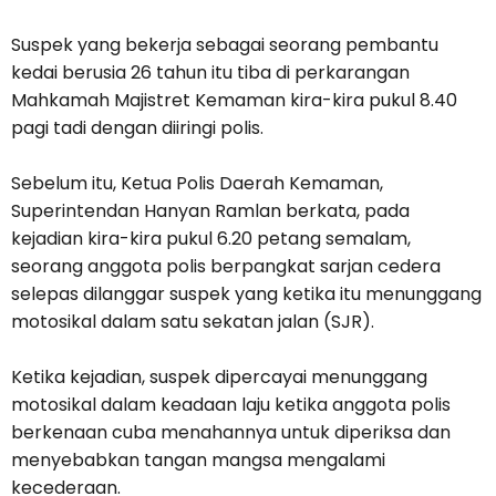
Suspek yang bekerja sebagai seorang pembantu
kedai berusia 26 tahun itu tiba di perkarangan
Mahkamah Majistret Kemaman kira-kira pukul 8.40
pagi tadi dengan diiringi polis.
Sebelum itu, Ketua Polis Daerah Kemaman,
Superintendan Hanyan Ramlan berkata, pada
kejadian kira-kira pukul 6.20 petang semalam,
seorang anggota polis berpangkat sarjan cedera
selepas dilanggar suspek yang ketika itu menunggang
motosikal dalam satu sekatan jalan (SJR).
Ketika kejadian, suspek dipercayai menunggang
motosikal dalam keadaan laju ketika anggota polis
berkenaan cuba menahannya untuk diperiksa dan
menyebabkan tangan mangsa mengalami
kecederaan.