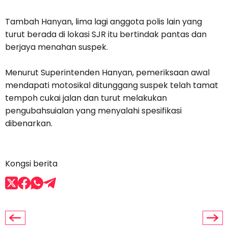
Tambah Hanyan, lima lagi anggota polis lain yang
turut berada di lokasi SJR itu bertindak pantas dan
berjaya menahan suspek.
Menurut Superintenden Hanyan, pemeriksaan awal
mendapati motosikal ditunggang suspek telah tamat
tempoh cukai jalan dan turut melakukan
pengubahsuialan yang menyalahi spesifikasi
dibenarkan.
Kongsi berita