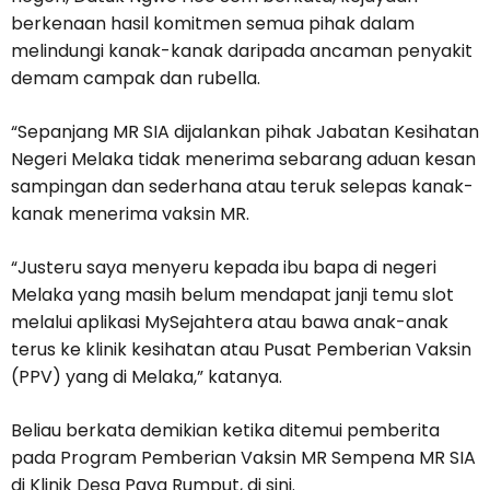
berkenaan hasil komitmen semua pihak dalam
melindungi kanak-kanak daripada ancaman penyakit
demam campak dan rubella.
“Sepanjang MR SIA dijalankan pihak Jabatan Kesihatan
Negeri Melaka tidak menerima sebarang aduan kesan
sampingan dan sederhana atau teruk selepas kanak-
kanak menerima vaksin MR.
“Justeru saya menyeru kepada ibu bapa di negeri
Melaka yang masih belum mendapat janji temu slot
melalui aplikasi MySejahtera atau bawa anak-anak
terus ke klinik kesihatan atau Pusat Pemberian Vaksin
(PPV) yang di Melaka,” katanya.
Beliau berkata demikian ketika ditemui pemberita
pada Program Pemberian Vaksin MR Sempena MR SIA
di Klinik Desa Paya Rumput, di sini.