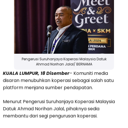
Pengerusi Suruhanjaya Koperasi Malaysia Datuk
Ahmad Norihan Jalal/ BERNAMA
KUALA LUMPUR, 18 Disember
– Komuniti media
disaran menubuhkan koperasi sebagai salah satu
platform menjana sumber pendapatan.
Menurut Pengerusi Suruhanjaya Koperasi Malaysia
Datuk Ahmad Norihan Jalal, pihaknya sedia
membantu dari segi pengurusan koperasi.