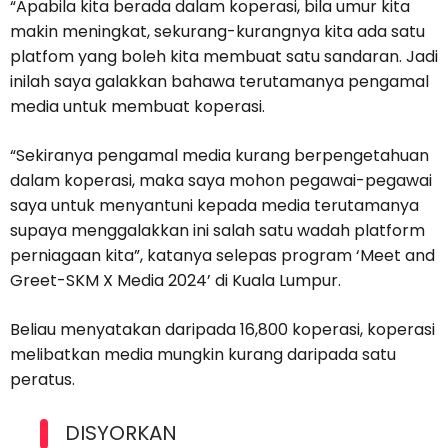
“Apabila kita berada dalam koperasi, bila umur kita
makin meningkat, sekurang-kurangnya kita ada satu
platfom yang boleh kita membuat satu sandaran. Jadi
inilah saya galakkan bahawa terutamanya pengamal
media untuk membuat koperasi.
“Sekiranya pengamal media kurang berpengetahuan
dalam koperasi, maka saya mohon pegawai-pegawai
saya untuk menyantuni kepada media terutamanya
supaya menggalakkan ini salah satu wadah platform
perniagaan kita”, katanya selepas program ‘Meet and
Greet-SKM X Media 2024’ di Kuala Lumpur.
Beliau menyatakan daripada 16,800 koperasi, koperasi
melibatkan media mungkin kurang daripada satu
peratus.
DISYORKAN