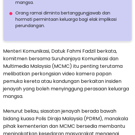
mangsa.
Orang ramai diminta bertanggungjawab dan
hormati permintaan keluarga bagi elak implikasi
perundangan.
Menteri Komunikasi, Datuk Fahmi Fadzil berkata,
komitmen bersama Suruhanjaya Komunikasi dan
Multimedia Malaysia (MCMC) itu penting terutama
melibatkan perkongsian video kamera papan
pemuka kereta atau kandungan berkaitan insiden
jenayah yang boleh menyinggung perasaan keluarga
mangsa.
Menurut beliau, siasatan jenayah berada bawah
bidang kuasa Polis Diraja Malaysia (PDRM), manakala
pihak kementerian dan MCMC bersedia membantu
meningkatkan kesedaran masyarakat mengenai