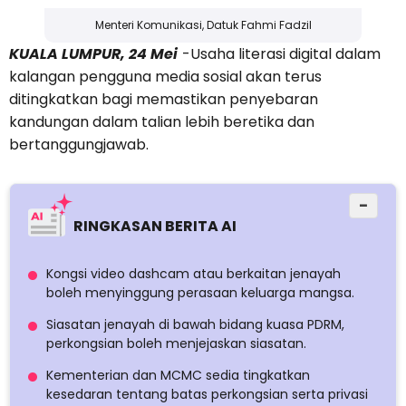
Menteri Komunikasi, Datuk Fahmi Fadzil
KUALA LUMPUR, 24 Mei
-Usaha literasi digital dalam
kalangan pengguna media sosial akan terus
ditingkatkan bagi memastikan penyebaran
kandungan dalam talian lebih beretika dan
bertanggungjawab.
−
RINGKASAN BERITA AI
Kongsi video dashcam atau berkaitan jenayah
boleh menyinggung perasaan keluarga mangsa.
Siasatan jenayah di bawah bidang kuasa PDRM,
perkongsian boleh menjejaskan siasatan.
Kementerian dan MCMC sedia tingkatkan
kesedaran tentang batas perkongsian serta privasi