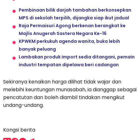
Pembinaan bilik darjah tambahan berkonsepkan
MPS di sekolah terpilih, dijangka siap ikut jadual
Raja Permaisuri Agong berkenan berangkat ke
Majlis Anugerah Sastera Negara Ke-16
KPWKM perkukuh agenda wanita, buka lebih
banyak peluang
Lambakan produk import sedia ditangani, pemain
industri tempatan dipelawa beri cadangan
Sekiranya kenaikan harga dilihat tidak wajar dan
melebihi keuntungan munasabah, ia dianggap sebagai
pencatutan dan boleh diambil tindakan mengikut
undang-undang.
Kongsi berita