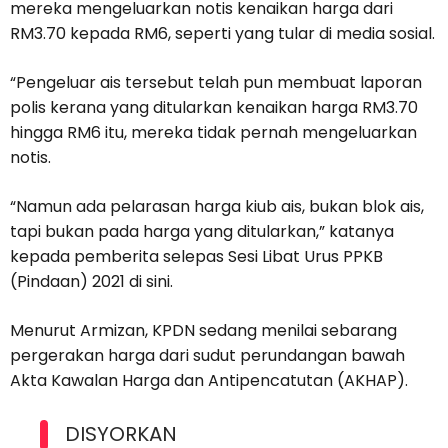
mereka mengeluarkan notis kenaikan harga dari
RM3.70 kepada RM6, seperti yang tular di media sosial.
“Pengeluar ais tersebut telah pun membuat laporan
polis kerana yang ditularkan kenaikan harga RM3.70
hingga RM6 itu, mereka tidak pernah mengeluarkan
notis.
“Namun ada pelarasan harga kiub ais, bukan blok ais,
tapi bukan pada harga yang ditularkan,” katanya
kepada pemberita selepas Sesi Libat Urus PPKB
(Pindaan) 2021 di sini.
Menurut Armizan, KPDN sedang menilai sebarang
pergerakan harga dari sudut perundangan bawah
Akta Kawalan Harga dan Antipencatutan (AKHAP).
DISYORKAN