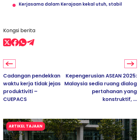
Kerjasama dalam Kerajaan kekal utuh, stabil
Kongsi berita
Cadangan pendekkan
Kepengerusian ASEAN 2025:
waktu kerja tidak jejas
Malaysia sedia ruang dialog
produktiviti –
pertahanan yang
CUEPACS
konstruktif, ...
ARTIKEL TAJAAN