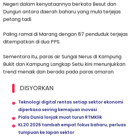
Negeri dalam kenyataannya berkata Besut dan
Dungun antara daerah baharu yang mula terjejas
petang tadi.
Paling ramai di Marang dengan 87 penduduk terjejas
ditempatkan di dua PPS.
Sementara itu, paras air Sungai Nerus di Kampung
Bukit dan Kampung Langkap Setiu kini menunjukkan
trend menaik dan berada pada paras amaran.
DISYORKAN
Teknologi digital rentas setiap sektor ekonomi
diperkasa seiring kemajuan inovasi
Piala Dunia lonjak muat turun RTMKlik
KL20 2026 tambah empat fokus baharu, perluas
tumpuan ke lapan sektor