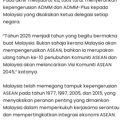
Pada akhir mesyuarat itu, Laos turut menyerahkan
kepengerusian ADMM dan ADMM-Plus kepada
Malaysia yang disaksikan ketua delegasi setiap
negara.
“Tahun 2025 menjadi tahun yang begitu bermakna
buat Malaysia. Bukan sahaja kerana Malaysia akan
mempengerusikan ASEAN, bahkan ia merupakan
ulang tahun ke-10 penubuhan Komuniti ASEAN dan
Malaysia akan melancarkan Visi Komuniti ASEAN
2045,” katanya.
Malaysia telah memegang tampuk kepengerusian
ASEAN pada tahun 1977, 1997, 2005, dan 2015, yang
menyaksikan peranan penting yang dimainkan
Malaysia dalam memperkukuh kerjasama serantau
dan mempertingkatkan integrasi ekonomi ASEAN.