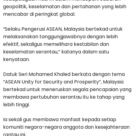
geopolitik, keselamatan dan pertahanan yang lebih
mencabar di peringkat global.
“Selaku Pengerusi ASEAN, Malaysia bertekad untuk
melaksanakan tanggungjawabnya dengan lebih
efektif, sekaligus memelihara kestabilan dan
keselamatan serantau,” katanya dalam satu
kenyataan.
Datuk Seri Mohamed Khaled berkata dengan tema
“ASEAN Unity for Security and Prosperity”, Malaysia
bertekad untuk meneruskan segala pencapaian yang
membawa pertubuhan serantau itu ke tahap yang
lebih tinggi.
Ia sekali gus membawa manfaat kepada setiap
komuniti negara-negara anggota dan kesejahteraan
rantau ini.