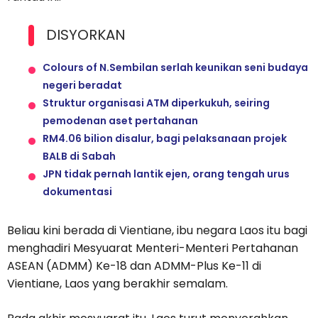
DISYORKAN
Colours of N.Sembilan serlah keunikan seni budaya
negeri beradat
Struktur organisasi ATM diperkukuh, seiring
pemodenan aset pertahanan
RM4.06 bilion disalur, bagi pelaksanaan projek
BALB di Sabah
JPN tidak pernah lantik ejen, orang tengah urus
dokumentasi
Beliau kini berada di Vientiane, ibu negara Laos itu bagi
menghadiri Mesyuarat Menteri-Menteri Pertahanan
ASEAN (ADMM) Ke-18 dan ADMM-Plus Ke-11 di
Vientiane, Laos yang berakhir semalam.