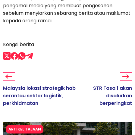
pengamal media yang membuat pengesahan
sebelum menyiarkan sebarang berita atau maklumat
kepada orang ramai.
Kongsi berita
Malaysia lokasi strategik hab
STR Fasa 1 akan
serantau sektor logistik,
disalurkan
perkhidmatan
berperingkat
ARTIKEL TAJAAN