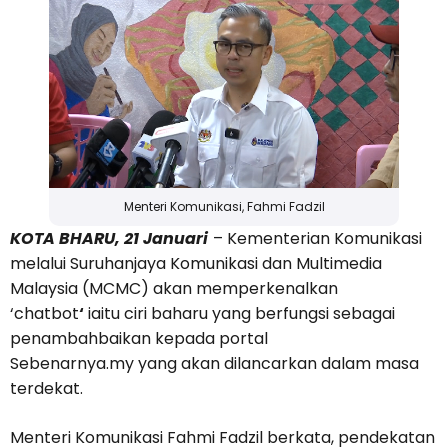
Menteri Komunikasi, Fahmi Fadzil
KOTA BHARU, 21 Januari
– Kementerian Komunikasi
melalui Suruhanjaya Komunikasi dan Multimedia
Malaysia (MCMC) akan memperkenalkan
‘chatbot
‘
iaitu ciri baharu yang berfungsi sebagai
penambahbaikan kepada portal
Sebenarnya.my yang akan dilancarkan dalam masa
terdekat.
Menteri Komunikasi Fahmi Fadzil berkata, pendekatan