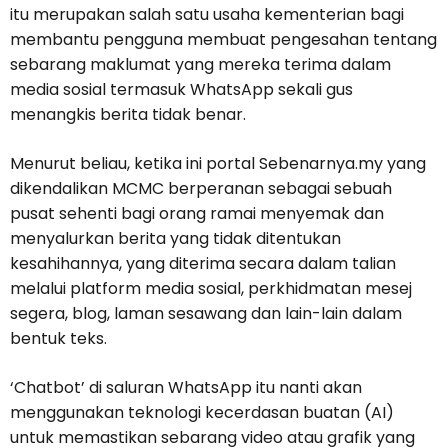
itu merupakan salah satu usaha kementerian bagi
membantu pengguna membuat pengesahan tentang
sebarang maklumat yang mereka terima dalam
media sosial termasuk WhatsApp sekali gus
menangkis berita tidak benar.
Menurut beliau, ketika ini portal Sebenarnya.my yang
dikendalikan MCMC berperanan sebagai sebuah
pusat sehenti bagi orang ramai menyemak dan
menyalurkan berita yang tidak ditentukan
kesahihannya, yang diterima secara dalam talian
melalui platform media sosial, perkhidmatan mesej
segera, blog, laman sesawang dan lain-lain dalam
bentuk teks.
‘Chatbot’ di saluran WhatsApp itu nanti akan
menggunakan teknologi kecerdasan buatan (AI)
untuk memastikan sebarang video atau grafik yang