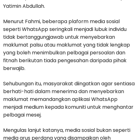
Yatimin Abdullah.
Menurut Fahmi, beberapa plaform media sosial
seperti WhatsApp seringkali menjadi lubuk individu
tidak bertanggungjawab untuk menyebarkan
maklumat palsu atau maklumat yang tidak lengkap
yang boleh menimbulkan pelbagai persoalan dan
fitnah berikutan tiada pengesahan daripada pihak
berwajib.
Sehubungan itu, masyarakat diingatkan agar sentiasa
berhati-hati dalam menerima dan menyebarkan
maklumat memandangkan aplikasi WhatsApp
menjadi medium kepada komuniti untuk menghantar
pelbagai mesej.
Mengulas lanjut katanya, media sosial bukan seperti
media arus perdana yang disampaikan oleh