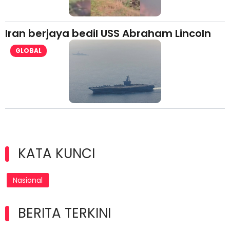
Iran berjaya bedil USS Abraham Lincoln
GLOBAL
KATA KUNCI
Nasional
BERITA TERKINI