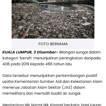
FOTO BERNAMA
KUALA LUMPUR, 3 Disember-
Bilangan sungai dalam
kategori ‘bersih’ menunjukkan peningkatan daripada
408 pada 2019 kepada 486 tahun lalu.
Data tersebut menunjukkan perkembangan positif
usaha Kementerian Sumber Asli dan Kelestarian Alam
menerusi Jabatan Alam Sekitar (JAS) dalam
memelihara dan memulih kualiti air sungai.
Menterinya Nik Nazmi Nik Ahmad berkata, bagi tujuan