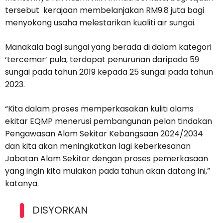
tersebut kerajaan membelanjakan RM9.8 juta bagi
menyokong usaha melestarikan kualiti air sungai.
Manakala bagi sungai yang berada di dalam kategori
‘tercemar’ pula, terdapat penurunan daripada 59
sungai pada tahun 2019 kepada 25 sungai pada tahun
2023.
“Kita dalam proses memperkasakan kuliti alams
ekitar EQMP menerusi pembangunan pelan tindakan
Pengawasan Alam Sekitar Kebangsaan 2024/2034
dan kita akan meningkatkan lagi keberkesanan
Jabatan Alam Sekitar dengan proses pemerkasaan
yang ingin kita mulakan pada tahun akan datang ini,”
katanya.
DISYORKAN