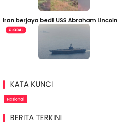
Iran berjaya bedil USS Abraham Lincoln
GLOBAL
KATA KUNCI
Nasional
BERITA TERKINI