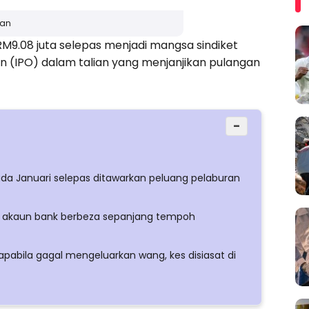
san
M9.08 juta selepas menjadi mangsa sindiket
(IPO) dalam talian yang menjanjikan pulangan
−
da Januari selepas ditawarkan peluang pelaburan
n akaun bank berbeza sepanjang tempoh
abila gagal mengeluarkan wang, kes disiasat di