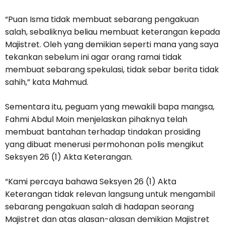
“Puan Isma tidak membuat sebarang pengakuan
salah, sebaliknya beliau membuat keterangan kepada
Majistret. Oleh yang demikian seperti mana yang saya
tekankan sebelum ini agar orang ramai tidak
membuat sebarang spekulasi, tidak sebar berita tidak
sahih,” kata Mahmud.
Sementara itu, peguam yang mewakili bapa mangsa,
Fahmi Abdul Moin menjelaskan pihaknya telah
membuat bantahan terhadap tindakan prosiding
yang dibuat menerusi permohonan polis mengikut
Seksyen 26 (1) Akta Keterangan.
“Kami percaya bahawa Seksyen 26 (1) Akta
Keterangan tidak relevan langsung untuk mengambil
sebarang pengakuan salah di hadapan seorang
Majistret dan atas alasan-alasan demikian Majistret