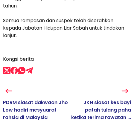
tahun.
Semua rampasan dan suspek telah diserahkan
kepada Jabatan Hidupan Liar Sabah untuk tindakan
lanjut.
Kongsi berita
PDRM siasat dakwaan Jho
JKN siasat kes bayi
Low hadiri mesyuarat
patah tulang paha
rahsia di Malaysia
ketika terima rawatan ...