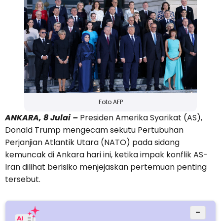
Foto AFP
ANKARA, 8 Julai –
Presiden Amerika Syarikat (AS),
Donald Trump mengecam sekutu Pertubuhan
Perjanjian Atlantik Utara (NATO) pada sidang
kemuncak di Ankara hari ini, ketika impak konflik AS-
Iran dilihat berisiko menjejaskan pertemuan penting
tersebut.
−