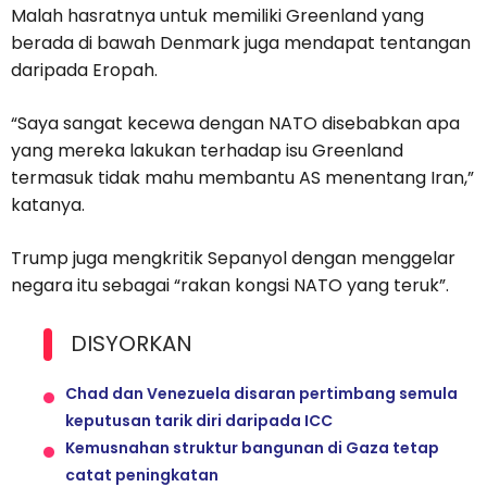
Malah hasratnya untuk memiliki Greenland yang
berada di bawah Denmark juga mendapat tentangan
daripada Eropah.
“Saya sangat kecewa dengan NATO disebabkan apa
yang mereka lakukan terhadap isu Greenland
termasuk tidak mahu membantu AS menentang Iran,”
katanya.
Trump juga mengkritik Sepanyol dengan menggelar
negara itu sebagai “rakan kongsi NATO yang teruk”.
DISYORKAN
Chad dan Venezuela disaran pertimbang semula
keputusan tarik diri daripada ICC
Kemusnahan struktur bangunan di Gaza tetap
catat peningkatan