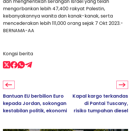
dan menghentikan serangan Israel yang telah
mengorbankan lebih 47,400 rakyat Palestin,
kebanyakannya wanita dan kanak-kanak, serta
mencederakan lebih 111,000 orang sejak 7 Okt 2023.-
BERNAMA-AA
Kongsi berita
Bantuan EU berbilion Euro
Kapal kargo terkandas
kepada Jordan, sokongan
di Pantai Tuscany,
kestabilan politik, ekonomi
risiko tumpahan diesel