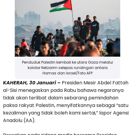
Penduduk Palestin kembali ke utara Gaza melalui
koridor Netzarim selepas rundingan antara
Hamas dan Israel/Foto AFP
KAHERAH, 30 Januari –
Presiden Mesir Abdel Fattah
al-Sisi menegaskan pada Rabu bahawa negaranya
tidak akan terlibat dalam sebarang pemindahan
paksa rakyat Palestin, menyifatkannya sebagai “satu
kezaliman yang tidak boleh kami sertai,” lapor Agensi
Anadolu (AA).