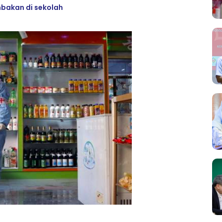
mbakan di sekolah