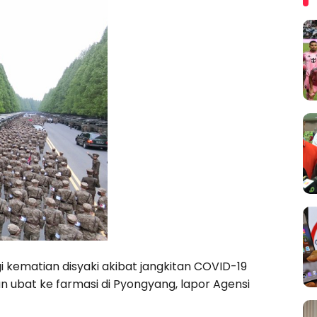
i kematian disyaki akibat jangkitan COVID-19
ubat ke farmasi di Pyongyang, lapor Agensi