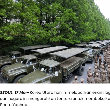
SEOUL, 17 Mei-
Korea Utara hari ini melaporkan enam lag
dan negara ini mengerahkan tentera untuk membekalkan 
Berita Yonhap.