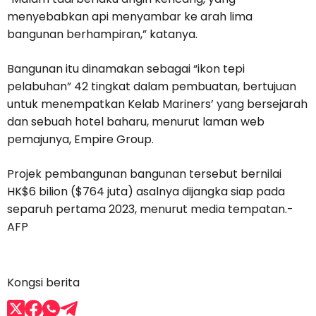
menyebabkan api menyambar ke arah lima
bangunan berhampiran,” katanya.
Bangunan itu dinamakan sebagai “ikon tepi
pelabuhan” 42 tingkat dalam pembuatan, bertujuan
untuk menempatkan Kelab Mariners’ yang bersejarah
dan sebuah hotel baharu, menurut laman web
pemajunya, Empire Group.
Projek pembangunan bangunan tersebut bernilai
HK$6 bilion ($764 juta) asalnya dijangka siap pada
separuh pertama 2023, menurut media tempatan.-
AFP
Kongsi berita