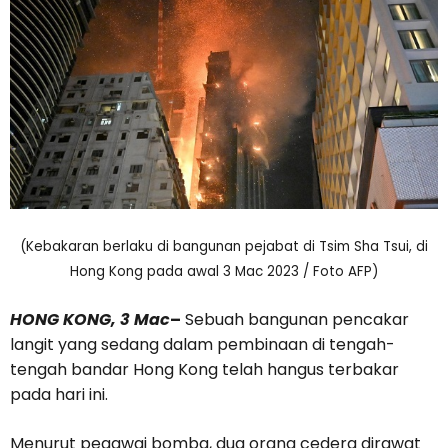
(Kebakaran berlaku di bangunan pejabat di Tsim Sha Tsui, di
Hong Kong pada awal 3 Mac 2023 / Foto AFP)
HONG KONG, 3 Mac
–
Sebuah bangunan pencakar
langit yang sedang dalam pembinaan di tengah-
tengah bandar Hong Kong telah hangus terbakar
pada hari ini.
Menurut pegawai bomba, dua orang cedera dirawat