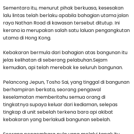
Sementara itu, menurut pihak berkuasa, kesesakan
lalu lintas telah berlaku apabila bahagian utama jalan
raya Nathan Road di kawasan tersebut ditutup. Ini
kerana ia merupakan salah satu laluan pengangkutan
utama di Hong Kong.
Kebakaran bermula dari bahagian atas bangunan itu
jelas kelihatan di seberang pelabuhan.Sejam
kemudian, api telah merebak ke seluruh bangunan.
Pelancong Jepun, Tosho Sai, yang tinggal di bangunan
berhampiran berkata, seorang pengawal
keselamatan memberitahu semua orang di
tingkatnya supaya keluar dari kediaman, selepas
tingkap di unit sebelah terkena bara api akibat
kebakaran yang berlakudi bangunan sebelah.