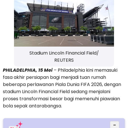
Stadium Lincoln Financial Field/
REUTERS
PHILADELPHIA, 15 Mei
– Philadelphia kini memasuki
fasa akhir persiapan bagi menjadi tuan rumah
beberapa perlawanan Piala Dunia FIFA 2026, dengan
stadium Lincoln Financial Field sedang menjalani
proses transformasi besar bagi memenuhi piawaian
bola sepak antarabangsa.
−