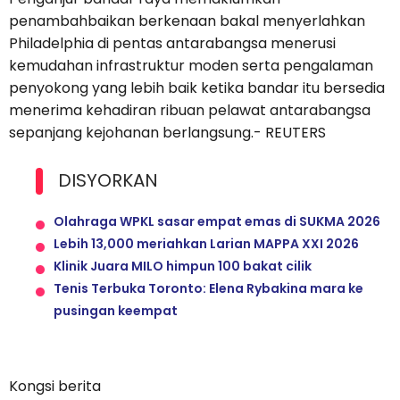
penambahbaikan berkenaan bakal menyerlahkan
Philadelphia di pentas antarabangsa menerusi
kemudahan infrastruktur moden serta pengalaman
penyokong yang lebih baik ketika bandar itu bersedia
menerima kehadiran ribuan pelawat antarabangsa
sepanjang kejohanan berlangsung.- REUTERS
DISYORKAN
Olahraga WPKL sasar empat emas di SUKMA 2026
Lebih 13,000 meriahkan Larian MAPPA XXI 2026
Klinik Juara MILO himpun 100 bakat cilik
Tenis Terbuka Toronto: Elena Rybakina mara ke
pusingan keempat
Kongsi berita