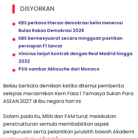
DISYORKAN
KBS perkasa literasi demokrasi belia menerusi
Bulan Rakan Demokrasi 2026
KBS bermesyuarat secara mingguan pastikan
persiapan F1 lancar
Vinicius lanjut kontrak dengan Real Madrid hingga
2032
PSG sambar Akliouche dari Monaco
Beliau berkata demikian ketika ditemui pemberita
selepas merasmikan Kem Fasa 1 Temasya Sukan Para
ASEAN 2027 di ibu negara hari ini.
Dalam pada itu, MSN dan FAM turut melakukan
penstrukturan semula membabitkan aspek
pengurusan serta pelantikan jurulatih bawah Akademi