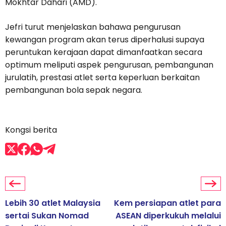
Mokhtar Dahari (AMD).
Jefri turut menjelaskan bahawa pengurusan
kewangan program akan terus diperhalusi supaya
peruntukan kerajaan dapat dimanfaatkan secara
optimum meliputi aspek pengurusan, pembangunan
jurulatih, prestasi atlet serta keperluan berkaitan
pembangunan bola sepak negara.
Kongsi berita
Lebih 30 atlet Malaysia
Kem persiapan atlet para
sertai Sukan Nomad
ASEAN diperkukuh melalui