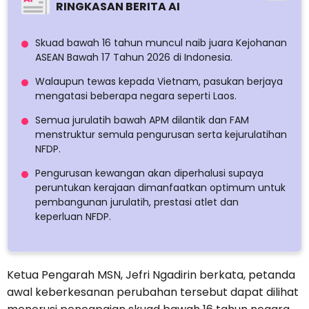
RINGKASAN BERITA AI
Skuad bawah 16 tahun muncul naib juara Kejohanan
ASEAN Bawah 17 Tahun 2026 di Indonesia.
Walaupun tewas kepada Vietnam, pasukan berjaya
mengatasi beberapa negara seperti Laos.
Semua jurulatih bawah APM dilantik dan FAM
menstruktur semula pengurusan serta kejurulatihan
NFDP.
Pengurusan kewangan akan diperhalusi supaya
peruntukan kerajaan dimanfaatkan optimum untuk
pembangunan jurulatih, prestasi atlet dan
keperluan NFDP.
Ketua Pengarah MSN, Jefri Ngadirin berkata, petanda
awal keberkesanan perubahan tersebut dapat dilihat