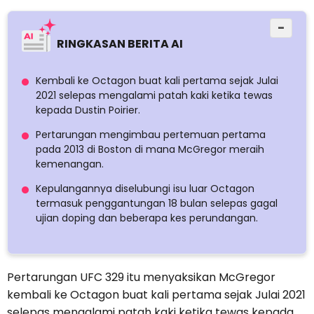
−
RINGKASAN BERITA AI
Kembali ke Octagon buat kali pertama sejak Julai
2021 selepas mengalami patah kaki ketika tewas
kepada Dustin Poirier.
Pertarungan mengimbau pertemuan pertama
pada 2013 di Boston di mana McGregor meraih
kemenangan.
Kepulangannya diselubungi isu luar Octagon
termasuk penggantungan 18 bulan selepas gagal
ujian doping dan beberapa kes perundangan.
Pertarungan UFC 329 itu menyaksikan McGregor
kembali ke Octagon buat kali pertama sejak Julai 2021
selepas mengalami patah kaki ketika tewas kepada