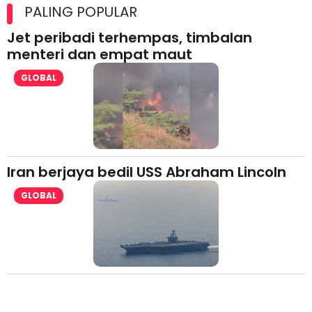
lesen separuh pertama 2026
PALING POPULAR
Jet peribadi terhempas, timbalan
menteri dan empat maut
GLOBAL
Iran berjaya bedil USS Abraham Lincoln
GLOBAL