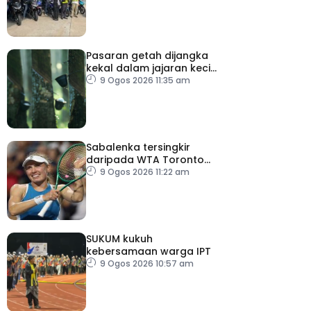
lokasi seluruh negara
Pasaran getah dijangka
kekal dalam jajaran kecil
minggu depan
9 Ogos 2026 11:35 am
Sabalenka tersingkir
daripada WTA Toronto
Masters
9 Ogos 2026 11:22 am
SUKUM kukuh
kebersamaan warga IPT
9 Ogos 2026 10:57 am