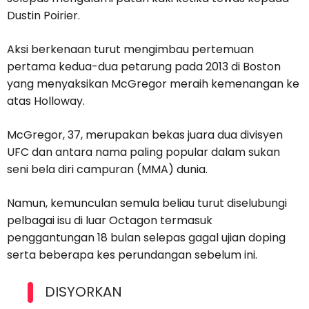
Dustin Poirier.
Aksi berkenaan turut mengimbau pertemuan
pertama kedua-dua petarung pada 2013 di Boston
yang menyaksikan McGregor meraih kemenangan ke
atas Holloway.
McGregor, 37, merupakan bekas juara dua divisyen
UFC dan antara nama paling popular dalam sukan
seni bela diri campuran (MMA) dunia.
Namun, kemunculan semula beliau turut diselubungi
pelbagai isu di luar Octagon termasuk
penggantungan 18 bulan selepas gagal ujian doping
serta beberapa kes perundangan sebelum ini.
DISYORKAN