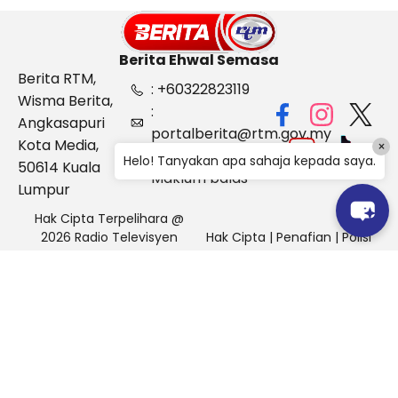
Berita Ehwal Semasa
Berita RTM,
: +60322823119
Wisma Berita,
:
Angkasapuri
portalberita@rtm.gov.my
Kota Media,
×
: Aduan &
Helo! Tanyakan apa sahaja kepada saya.
50614 Kuala
Maklum balas
Lumpur
Hak Cipta Terpelihara @
2026 Radio Televisyen
Hak Cipta
|
Penafian
|
Polisi
Malaysia, Berita Ehwal
Keselamatan
Semasa (BES)
Pihak Portal Berita RTM tidak bertanggungjawab terhadap
sebarang kehilangan atau kerosakan yang dialami kerana
menggunakan maklumat dalam laman ini.