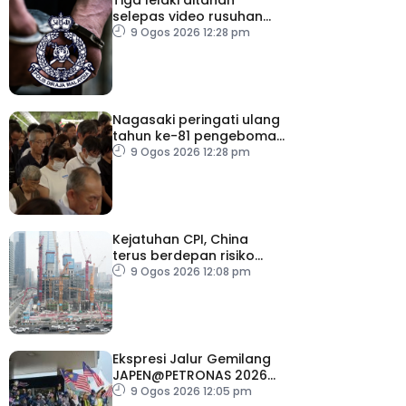
selepas video rusuhan
serang pegawai kanan
9 Ogos 2026 12:28 pm
polis tular
Nagasaki peringati ulang
tahun ke-81 pengeboman
atom
9 Ogos 2026 12:28 pm
Kejatuhan CPI, China
terus berdepan risiko
deflasi
9 Ogos 2026 12:08 pm
Ekspresi Jalur Gemilang
JAPEN@PETRONAS 2026
dilancar serentak di 15
9 Ogos 2026 12:05 pm