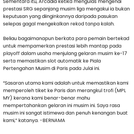
Sementara itu, Arcadia ketika mengulas mengenai
prestasi SRG sepanjang musim liga mengakui ia bukan
keputusan yang diinginkannya daripada pasukan
selepas gagal mengekalkan rekod tanpa kalah.
Beliau bagaimanapun berkata para pemain bertekad
untuk mempamerkan prestasi lebih mantap pada
playoff dalam usaha menjulang gelaran musim ke-17
serta memastikan slot automatik ke Piala
Pertengahan Musim di Paris pada Julai ini.
“Sasaran utama kami adalah untuk memastikan kami
memperoleh tiket ke Paris dan merangkul trofi (MPL
MY) kerana kami benar-benar mahu
mempertahankan gelaran ini musim ini. Saya rasa
musim ini sangat istimewa dan penuh kenangan buat
kami,” katanya. -BERNAMA