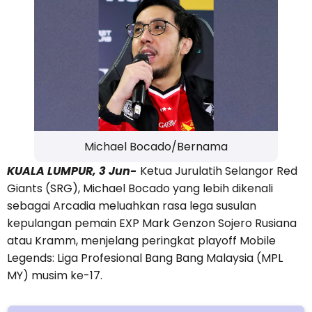
Michael Bocado/Bernama
KUALA LUMPUR, 3 Jun-
Ketua Jurulatih Selangor Red
Giants (SRG), Michael Bocado yang lebih dikenali
sebagai Arcadia meluahkan rasa lega susulan
kepulangan pemain EXP Mark Genzon Sojero Rusiana
atau Kramm, menjelang peringkat playoff Mobile
Legends: Liga Profesional Bang Bang Malaysia (MPL
MY) musim ke-17.