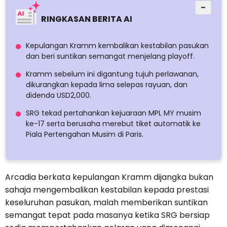
−
RINGKASAN BERITA AI
Kepulangan Kramm kembalikan kestabilan pasukan
dan beri suntikan semangat menjelang playoff.
Kramm sebelum ini digantung tujuh perlawanan,
dikurangkan kepada lima selepas rayuan, dan
didenda USD2,000.
SRG tekad pertahankan kejuaraan MPL MY musim
ke-17 serta berusaha merebut tiket automatik ke
Piala Pertengahan Musim di Paris.
Arcadia berkata kepulangan Kramm dijangka bukan
sahaja mengembalikan kestabilan kepada prestasi
keseluruhan pasukan, malah memberikan suntikan
semangat tepat pada masanya ketika SRG bersiap