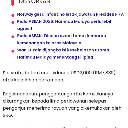
DISYORKAN
Norway gesa Infantino letak jawatan Presiden FIFA
Piala ASEAN 2026: Harimau Malaya perlu lebih
agresif
Piala ASEAN: Filipina azam tamat kemarau
kemenangan ke atas Malaysia
Wan Kuzain dijangka isi kesebelasan utama
Harimau Malaya menentang Filipina
Selain itu, beliau turut didenda USD2,000 (RM7,839)
atas kesalahan berkenaan.
Bagaimanapun, penggantungan itu kemudiannya
dikurangkan kepada lima perlawanan selepas
penganjur menerima rayuan yang dikemukakan oleh
SRG.