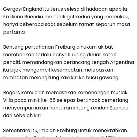
Gergasi England itu terus selesa di hadapan apabila
Emiliano Buendia meledak gol kedua yang memukau,
hanya beberapa saat sebelum tamat separuh masa
pertama.
Benteng pertahanan Freiburg dihukum akibat
memberikan terlalu banyak ruang di luar kotak
penalti, memandangkan perancang tengah Argentina
itu bijak mengambil kesempatan melepaskan
rembatan melengkung kaki kiri ke bucu gawang.
Rogers kemudian memastikan kemenangan mutlak
Villa pada minit ke-58 selepas bertindak cemerlang
menyempurnakan hantaran lintang rendah Buendia
dari sebelah kiri.
Sementara itu, impian Freiburg untuk menoktahkan