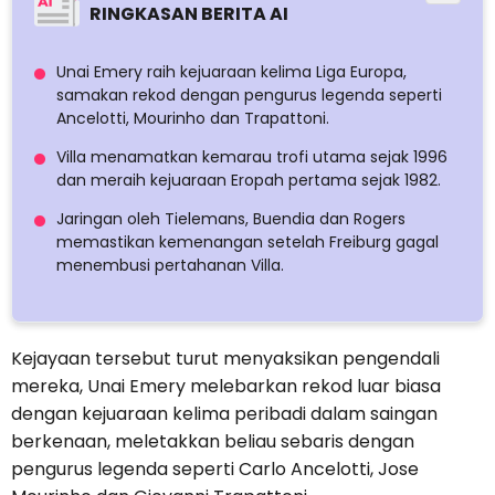
RINGKASAN BERITA AI
Unai Emery raih kejuaraan kelima Liga Europa,
samakan rekod dengan pengurus legenda seperti
Ancelotti, Mourinho dan Trapattoni.
Villa menamatkan kemarau trofi utama sejak 1996
dan meraih kejuaraan Eropah pertama sejak 1982.
Jaringan oleh Tielemans, Buendia dan Rogers
memastikan kemenangan setelah Freiburg gagal
menembusi pertahanan Villa.
Kejayaan tersebut turut menyaksikan pengendali
mereka, Unai Emery melebarkan rekod luar biasa
dengan kejuaraan kelima peribadi dalam saingan
berkenaan, meletakkan beliau sebaris dengan
pengurus legenda seperti Carlo Ancelotti, Jose