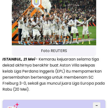
Foto REUTERS
ISTANBUL, 21 Mei
– Kemarau kejuaraan selama tiga
dekad akhirnya berakhir buat Aston Villa selepas
kelab Liga Perdana Inggeris (EPL) itu mempamerkan
persembahan bertenaga untuk membenam SC
Freiburg 3-0, sekali gus muncul juara Liga Europa pada
Rabu (20 Mei).
−