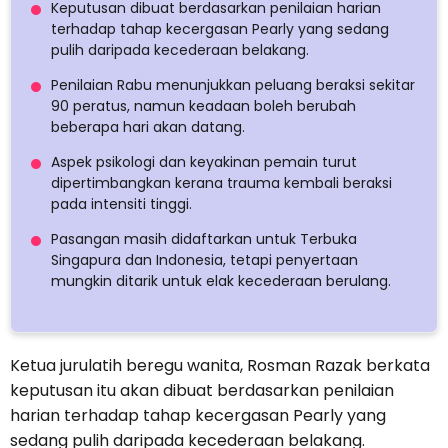
Keputusan dibuat berdasarkan penilaian harian
terhadap tahap kecergasan Pearly yang sedang
pulih daripada kecederaan belakang.
Penilaian Rabu menunjukkan peluang beraksi sekitar
90 peratus, namun keadaan boleh berubah
beberapa hari akan datang.
Aspek psikologi dan keyakinan pemain turut
dipertimbangkan kerana trauma kembali beraksi
pada intensiti tinggi.
Pasangan masih didaftarkan untuk Terbuka
Singapura dan Indonesia, tetapi penyertaan
mungkin ditarik untuk elak kecederaan berulang.
Ketua jurulatih beregu wanita, Rosman Razak berkata
keputusan itu akan dibuat berdasarkan penilaian
harian terhadap tahap kecergasan Pearly yang
sedang pulih daripada kecederaan belakang.