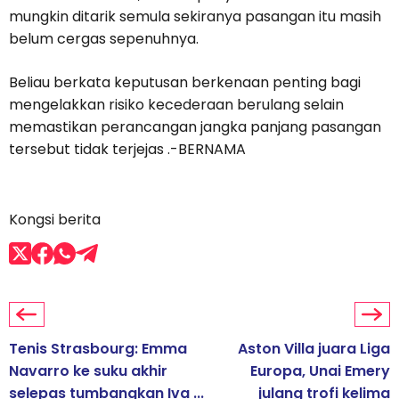
mungkin ditarik semula sekiranya pasangan itu masih
belum cergas sepenuhnya.
Beliau berkata keputusan berkenaan penting bagi
mengelakkan risiko kecederaan berulang selain
memastikan perancangan jangka panjang pasangan
tersebut tidak terjejas .-BERNAMA
Kongsi berita
Tenis Strasbourg: Emma
Aston Villa juara Liga
Navarro ke suku akhir
Europa, Unai Emery
selepas tumbangkan Iva ...
julang trofi kelima