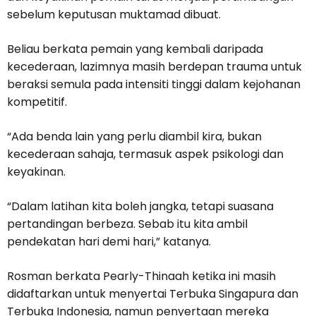
sebelum keputusan muktamad dibuat.
Beliau berkata pemain yang kembali daripada
kecederaan, lazimnya masih berdepan trauma untuk
beraksi semula pada intensiti tinggi dalam kejohanan
kompetitif.
“Ada benda lain yang perlu diambil kira, bukan
kecederaan sahaja, termasuk aspek psikologi dan
keyakinan.
“Dalam latihan kita boleh jangka, tetapi suasana
pertandingan berbeza. Sebab itu kita ambil
pendekatan hari demi hari,” katanya.
Rosman berkata Pearly-Thinaah ketika ini masih
didaftarkan untuk menyertai Terbuka Singapura dan
Terbuka Indonesia, namun penyertaan mereka