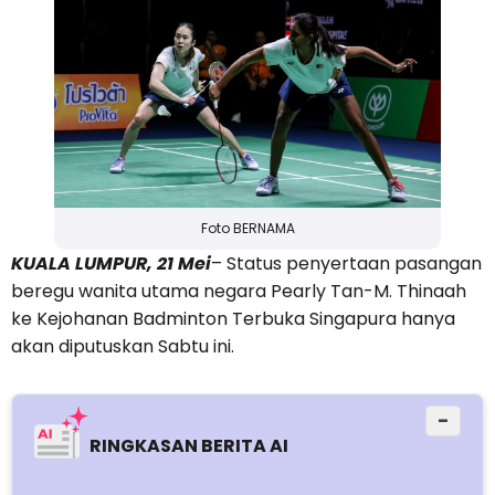
Foto BERNAMA
KUALA LUMPUR, 21 Mei
– Status penyertaan pasangan
beregu wanita utama negara Pearly Tan-M. Thinaah
ke Kejohanan Badminton Terbuka Singapura hanya
akan diputuskan Sabtu ini.
−
RINGKASAN BERITA AI