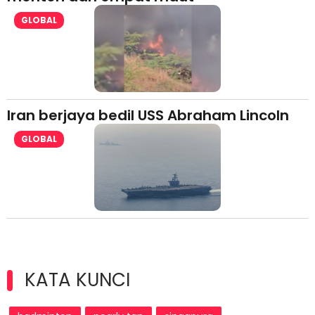
GLOBAL
Iran berjaya bedil USS Abraham Lincoln
GLOBAL
KATA KUNCI