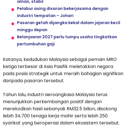
aman, stabil
Pelabur asing disaran bekerjasama dengan
industri tempatan – Johari
Pasaran getah dijangka kekal dalam jajaran kecil
minggu depan
Belanjawan 2027 perlu tumpu usaha tingkatkan
pertumbuhan gaji
Katanya, kedudukan Malaysia sebagai pemain MRO
ketiga terbesar di Asia Pasifik meletakkan negara
pada posisi strategik untuk meraih bahagian signifikan
daripada pasaran tersebut.
Tahun lalu, industri aeroangkasa Malaysia terus
menunjukkan perkembangan positif dengan
merekodkan hasil sebanyak RM32.5 bilion, disokong
lebih 34,700 tenaga kerja mahir serta lebih 250
syarikat yang beroperasi dalam ekosistem tersebut.