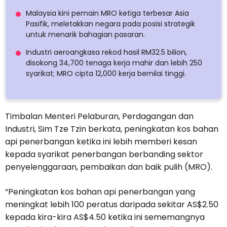
Malaysia kini pemain MRO ketiga terbesar Asia
Pasifik, meletakkan negara pada posisi strategik
untuk menarik bahagian pasaran.
Industri aeroangkasa rekod hasil RM32.5 bilion,
disokong 34,700 tenaga kerja mahir dan lebih 250
syarikat; MRO cipta 12,000 kerja bernilai tinggi.
Timbalan Menteri Pelaburan, Perdagangan dan
Industri, Sim Tze Tzin berkata, peningkatan kos bahan
api penerbangan ketika ini lebih memberi kesan
kepada syarikat penerbangan berbanding sektor
penyelenggaraan, pembaikan dan baik pulih (MRO).
“Peningkatan kos bahan api penerbangan yang
meningkat lebih 100 peratus daripada sekitar AS$2.50
kepada kira-kira AS$4.50 ketika ini sememangnya