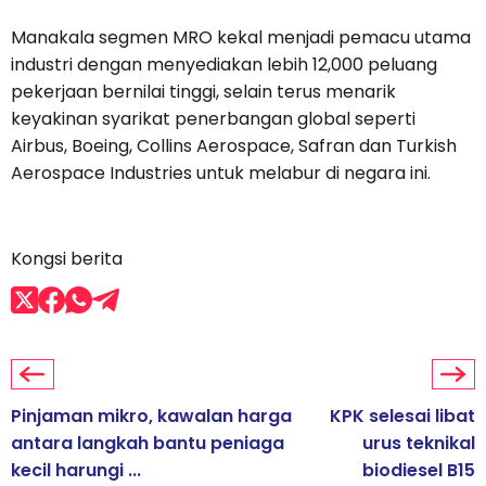
Manakala segmen MRO kekal menjadi pemacu utama
industri dengan menyediakan lebih 12,000 peluang
pekerjaan bernilai tinggi, selain terus menarik
keyakinan syarikat penerbangan global seperti
Airbus, Boeing, Collins Aerospace, Safran dan Turkish
Aerospace Industries untuk melabur di negara ini.
Kongsi berita
Pinjaman mikro, kawalan harga
KPK selesai libat
antara langkah bantu peniaga
urus teknikal
kecil harungi ...
biodiesel B15