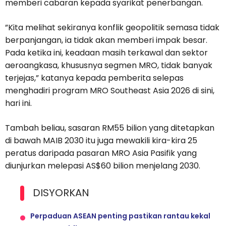
memberi cabaran kepada syarikat penerbangan.
”Kita melihat sekiranya konflik geopolitik semasa tidak
berpanjangan, ia tidak akan memberi impak besar.
Pada ketika ini, keadaan masih terkawal dan sektor
aeroangkasa, khususnya segmen MRO, tidak banyak
terjejas,” katanya kepada pemberita selepas
menghadiri program MRO Southeast Asia 2026 di sini,
hari ini.
Tambah beliau, sasaran RM55 bilion yang ditetapkan
di bawah MAIB 2030 itu juga mewakili kira-kira 25
peratus daripada pasaran MRO Asia Pasifik yang
diunjurkan melepasi AS$60 bilion menjelang 2030.
DISYORKAN
Perpaduan ASEAN penting pastikan rantau kekal