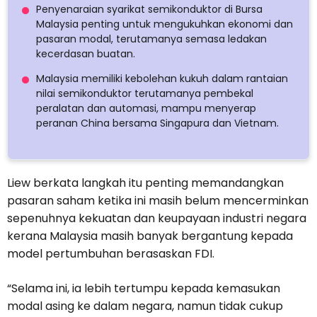
Penyenaraian syarikat semikonduktor di Bursa
Malaysia penting untuk mengukuhkan ekonomi dan
pasaran modal, terutamanya semasa ledakan
kecerdasan buatan.
Malaysia memiliki kebolehan kukuh dalam rantaian
nilai semikonduktor terutamanya pembekal
peralatan dan automasi, mampu menyerap
peranan China bersama Singapura dan Vietnam.
Liew berkata langkah itu penting memandangkan
pasaran saham ketika ini masih belum mencerminkan
sepenuhnya kekuatan dan keupayaan industri negara
kerana Malaysia masih banyak bergantung kepada
model pertumbuhan berasaskan FDI.
“Selama ini, ia lebih tertumpu kepada kemasukan
modal asing ke dalam negara, namun tidak cukup