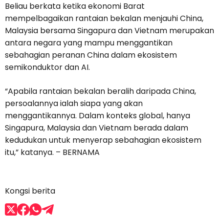
Beliau berkata ketika ekonomi Barat
mempelbagaikan rantaian bekalan menjauhi China,
Malaysia bersama Singapura dan Vietnam merupakan
antara negara yang mampu menggantikan
sebahagian peranan China dalam ekosistem
semikonduktor dan AI.
“Apabila rantaian bekalan beralih daripada China,
persoalannya ialah siapa yang akan
menggantikannya. Dalam konteks global, hanya
Singapura, Malaysia dan Vietnam berada dalam
kedudukan untuk menyerap sebahagian ekosistem
itu,” katanya. – BERNAMA
Kongsi berita