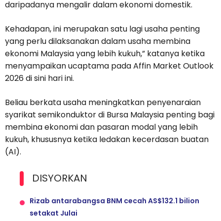
daripadanya mengalir dalam ekonomi domestik.
Kehadapan, ini merupakan satu lagi usaha penting
yang perlu dilaksanakan dalam usaha membina
ekonomi Malaysia yang lebih kukuh,” katanya ketika
menyampaikan ucaptama pada Affin Market Outlook
2026 di sini hari ini.
Beliau berkata usaha meningkatkan penyenaraian
syarikat semikonduktor di Bursa Malaysia penting bagi
membina ekonomi dan pasaran modal yang lebih
kukuh, khususnya ketika ledakan kecerdasan buatan
(AI).
DISYORKAN
Rizab antarabangsa BNM cecah AS$132.1 bilion
setakat Julai