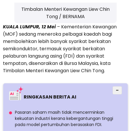
Timbalan Menteri Kewangan Liew Chin
Tong / BERNAMA
KUALA LUMPUR, 12 Mei
– Kementerian Kewangan
(MOF) sedang meneroka pelbagai kaedah bagi
membolehkan lebih banyak syarikat berkaitan
semikonduktor, termasuk syarikat berkaitan
pelaburan langsung asing (FDI) dan syarikat
tempatan, disenaraikan di Bursa Malaysia, kata
Timbalan Menteri Kewangan Liew Chin Tong.
−
RINGKASAN BERITA AI
Pasaran saham masih tidak mencerminkan
kekuatan industri kerana kebergantungan tinggi
pada model pertumbuhan berasaskan FDI.