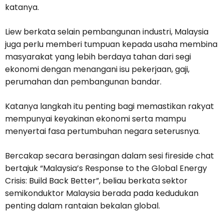
katanya.
Liew berkata selain pembangunan industri, Malaysia
juga perlu memberi tumpuan kepada usaha membina
masyarakat yang lebih berdaya tahan dari segi
ekonomi dengan menangani isu pekerjaan, gaji,
perumahan dan pembangunan bandar.
Katanya langkah itu penting bagi memastikan rakyat
mempunyai keyakinan ekonomi serta mampu
menyertai fasa pertumbuhan negara seterusnya.
Bercakap secara berasingan dalam sesi fireside chat
bertajuk “Malaysia’s Response to the Global Energy
Crisis: Build Back Better”, beliau berkata sektor
semikonduktor Malaysia berada pada kedudukan
penting dalam rantaian bekalan global.