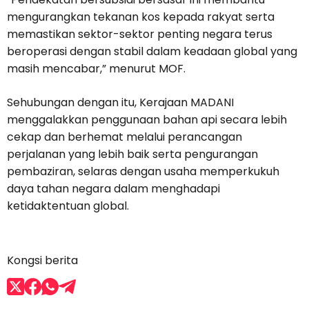
mengurangkan tekanan kos kepada rakyat serta
memastikan sektor-sektor penting negara terus
beroperasi dengan stabil dalam keadaan global yang
masih mencabar,” menurut MOF.
Sehubungan dengan itu, Kerajaan MADANI
menggalakkan penggunaan bahan api secara lebih
cekap dan berhemat melalui perancangan
perjalanan yang lebih baik serta pengurangan
pembaziran, selaras dengan usaha memperkukuh
daya tahan negara dalam menghadapi
ketidaktentuan global.
Kongsi berita