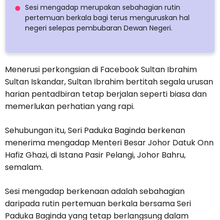
Sesi mengadap merupakan sebahagian rutin
pertemuan berkala bagi terus menguruskan hal
negeri selepas pembubaran Dewan Negeri.
Menerusi perkongsian di Facebook Sultan Ibrahim
Sultan Iskandar, Sultan Ibrahim bertitah segala urusan
harian pentadbiran tetap berjalan seperti biasa dan
memerlukan perhatian yang rapi.
Sehubungan itu, Seri Paduka Baginda berkenan
menerima mengadap Menteri Besar Johor Datuk Onn
Hafiz Ghazi, di Istana Pasir Pelangi, Johor Bahru,
semalam.
Sesi mengadap berkenaan adalah sebahagian
daripada rutin pertemuan berkala bersama Seri
Paduka Baginda yang tetap berlangsung dalam