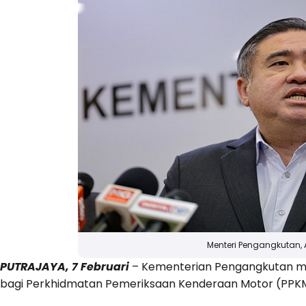
Menteri Pengangkutan, 
PUTRAJAYA, 7 Februari
– Kementerian Pengangkutan me
bagi Perkhidmatan Pemeriksaan Kenderaan Motor (PPK