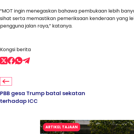
“MOT ingin menegaskan bahawa pembukaan lebih banya
sihat serta memastikan pemeriksaan kenderaan yang le
pengguna jalan raya,” katanya.
Kongsi berita
PBB gesa Trump batal sekatan
terhadap ICC
ARTIKEL TAJAAN