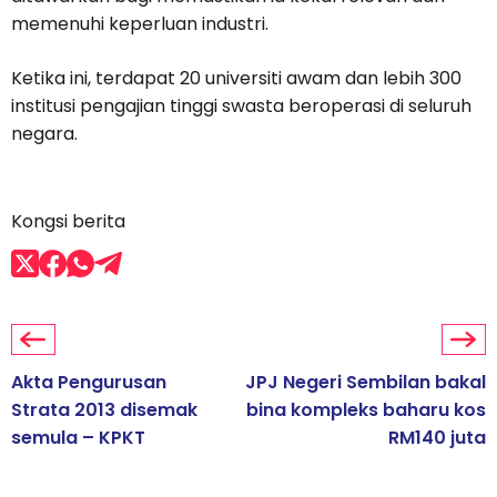
memenuhi keperluan industri.
Ketika ini, terdapat 20 universiti awam dan lebih 300
institusi pengajian tinggi swasta beroperasi di seluruh
negara.
Kongsi berita
Akta Pengurusan
JPJ Negeri Sembilan bakal
Strata 2013 disemak
bina kompleks baharu kos
semula – KPKT
RM140 juta