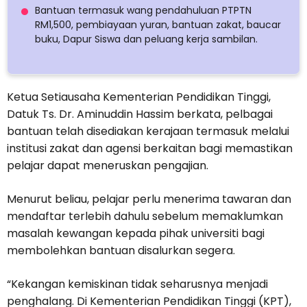
Bantuan termasuk wang pendahuluan PTPTN
RM1,500, pembiayaan yuran, bantuan zakat, baucar
buku, Dapur Siswa dan peluang kerja sambilan.
Ketua Setiausaha Kementerian Pendidikan Tinggi,
Datuk Ts. Dr. Aminuddin Hassim berkata, pelbagai
bantuan telah disediakan kerajaan termasuk melalui
institusi zakat dan agensi berkaitan bagi memastikan
pelajar dapat meneruskan pengajian.
Menurut beliau, pelajar perlu menerima tawaran dan
mendaftar terlebih dahulu sebelum memaklumkan
masalah kewangan kepada pihak universiti bagi
membolehkan bantuan disalurkan segera.
“Kekangan kemiskinan tidak seharusnya menjadi
penghalang. Di Kementerian Pendidikan Tinggi (KPT),