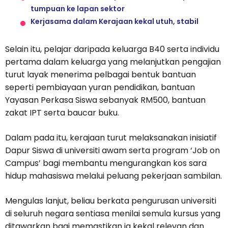
tumpuan ke lapan sektor
Kerjasama dalam Kerajaan kekal utuh, stabil
Selain itu, pelajar daripada keluarga B40 serta individu
pertama dalam keluarga yang melanjutkan pengajian
turut layak menerima pelbagai bentuk bantuan
seperti pembiayaan yuran pendidikan, bantuan
Yayasan Perkasa Siswa sebanyak RM500, bantuan
zakat IPT serta baucar buku.
Dalam pada itu, kerajaan turut melaksanakan inisiatif
Dapur Siswa di universiti awam serta program ‘Job on
Campus’ bagi membantu mengurangkan kos sara
hidup mahasiswa melalui peluang pekerjaan sambilan.
Mengulas lanjut, beliau berkata pengurusan universiti
di seluruh negara sentiasa menilai semula kursus yang
ditawarkan bagi memastikan ia kekal relevan dan