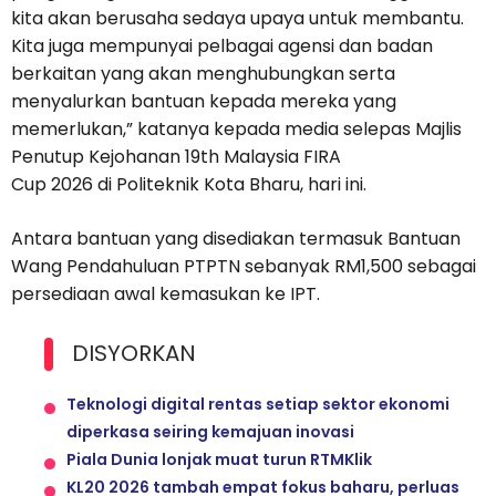
kita akan berusaha sedaya upaya untuk membantu.
Kita juga mempunyai pelbagai agensi dan badan
berkaitan yang akan menghubungkan serta
menyalurkan bantuan kepada mereka yang
memerlukan,” katanya kepada media selepas Majlis
Penutup Kejohanan 19th Malaysia FIRA
Cup 2026 di Politeknik Kota Bharu, hari ini.
Antara bantuan yang disediakan termasuk Bantuan
Wang Pendahuluan PTPTN sebanyak RM1,500 sebagai
persediaan awal kemasukan ke IPT.
DISYORKAN
Teknologi digital rentas setiap sektor ekonomi
diperkasa seiring kemajuan inovasi
Piala Dunia lonjak muat turun RTMKlik
KL20 2026 tambah empat fokus baharu, perluas