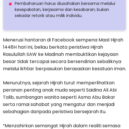
Pembaharuan harus diusahakan bersama melalui
kesepakatan, kerjasama dan kesabaran; bukan
sekadar retorik atau milik individu.
Menerusi hantaran di Facebook sempena Maal Hijrah
1448H hari ini, beliau berkata peristiwa Hijrah
Rasulullah SAW ke Madinah membuktikan kejayaan
besar tidak tercapai secara bersendirian sebaliknya
melalui ikhtiar berpasukan berasaskan kesatuan iman.
Menurutnya, sejarah Hijrah turut memperlihatkan
peranan penting anak muda seperti Saidina Ali Abi
Talib, sumbangan wanita seperti Asma Abu Bakar
serta ramai sahabat yang mengatur dan menjadi
sebahagian daripada peristiwa bersejarah itu.
“Menzahirkan semangat Hijrah dalam realiti semasa